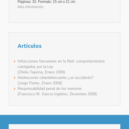
Páginas: 32. Formato: 15 cm x 21 cm
Más información
Artículos
Infracciones frecuentes en la Red: comportamientos
castigados por la Ley
(Ofelia Tejerina, Enero 2009)
Adolescente ciberdelincuente ¿un accidente?
(Jorge Flores, Enero 2009)
Responsabilidad penal de los menores
(Francisco M. García Ingelmo, Diciembre 2008)