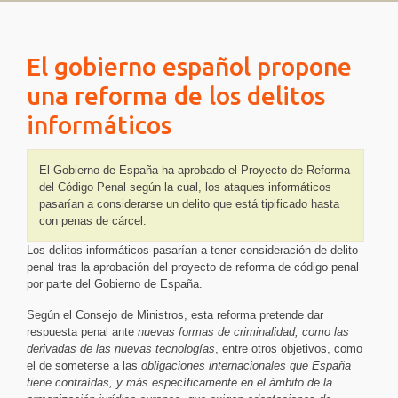
El gobierno español propone
una reforma de los delitos
informáticos
El Gobierno de España ha aprobado el Proyecto de Reforma
del Código Penal según la cual, los ataques informáticos
pasarían a considerarse un delito que está tipificado hasta
con penas de cárcel.
Los delitos informáticos pasarían a tener consideración de delito
penal tras la aprobación del proyecto de reforma de código penal
por parte del Gobierno de España.
Según el Consejo de Ministros, esta reforma pretende dar
respuesta penal ante
nuevas formas de criminalidad, como las
derivadas de las nuevas tecnologías
, entre otros objetivos, como
el de someterse a las
obligaciones internacionales que España
tiene contraídas, y más específicamente en el ámbito de la