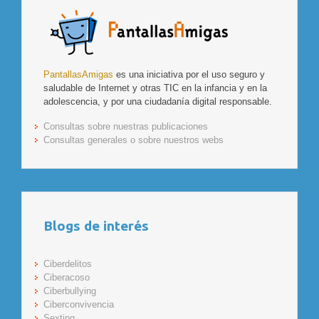
PantallasAmigas
es una iniciativa por el uso seguro y
saludable de Internet y otras TIC en la infancia y en la
adolescencia, y por una ciudadanía digital responsable.
Consultas sobre nuestras publicaciones
Consultas generales o sobre nuestros webs
Blogs de interés
Ciberdelitos
Ciberacoso
Ciberbullying
Ciberconvivencia
Sexting