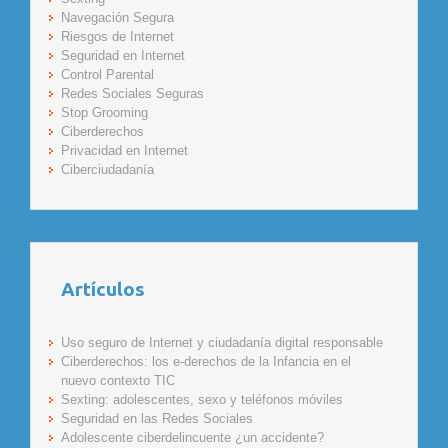
Navegación Segura
Riesgos de Internet
Seguridad en Internet
Control Parental
Redes Sociales Seguras
Stop Grooming
Ciberderechos
Privacidad en Internet
Ciberciudadanía
Artículos
Uso seguro de Internet y ciudadanía digital responsable
Ciberderechos: los e-derechos de la Infancia en el
nuevo contexto TIC
Sexting: adolescentes, sexo y teléfonos móviles
Seguridad en las Redes Sociales
Adolescente ciberdelincuente ¿un accidente?