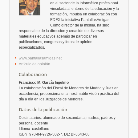
en el sector de la informática profesional
vinculada al entorno de la educación y la
formación, impulsa en colaboración con
EDEX la iniciativa PantallasAmigas.
Como director de la misma, ha sido
responsable de la dirección y creación de diversos
materiales educativos además de participar en
publicaciones, congresos y foros de opinión
especializados.
www.pantallasamigas.net
Artículo de opinión
Colaboración
Francisco M. García Ingelmo
La colaboración del Fiscal de Menores de Madrid y Juez en
excedencia, proporciona una inestimable visión práctica del
día a día en los Juzgados de Menores.
Datos de la publicación
Destinatarios: alumnado de secundaria, madres, padres y
personal docente
Idioma: castellano
ISBN: 978-84-9726-502-7. DL: BI-3643-08