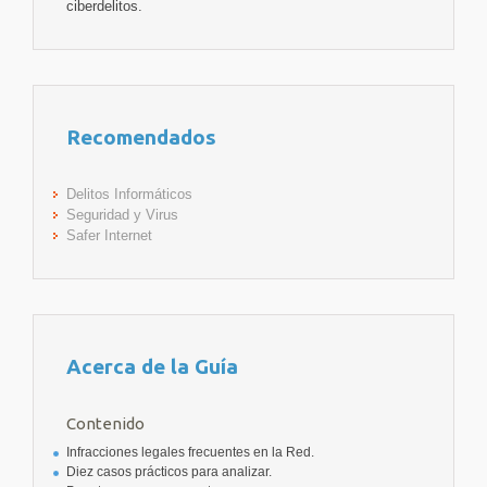
ciberdelitos.
Recomendados
Delitos Informáticos
Seguridad y Virus
Safer Internet
Acerca de la Guía
Contenido
Infracciones legales frecuentes en la Red.
Diez casos prácticos para analizar.