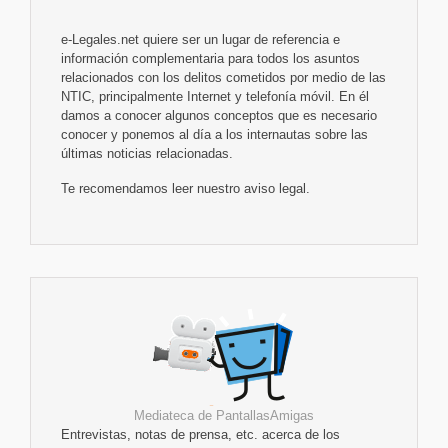
e-Legales.net quiere ser un lugar de referencia e
información complementaria para todos los asuntos
relacionados con los delitos cometidos por medio de las
NTIC, principalmente Internet y telefonía móvil. En él
damos a conocer algunos conceptos que es necesario
conocer y ponemos al día a los internautas sobre las
últimas noticias relacionadas.
Te recomendamos leer nuestro aviso legal.
Mediateca de PantallasAmigas
Entrevistas, notas de prensa, etc. acerca de los